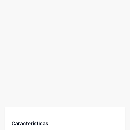
Características