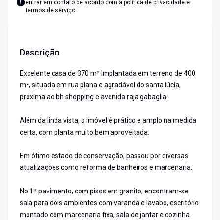
entrar em contato de acordo com a
política de privacidade e
termos de serviço
Descrição
Excelente casa de 370 m² implantada em terreno de 400
m², situada em rua plana e agradável do santa lúcia,
próxima ao bh shopping e avenida raja gabaglia.
Além da linda vista, o imóvel é prático e amplo na medida
certa, com planta muito bem aproveitada.
Em ótimo estado de conservação, passou por diversas
atualizações como reforma de banheiros e marcenaria.
No 1º pavimento, com pisos em granito, encontram-se
sala para dois ambientes com varanda e lavabo, escritório
montado com marcenaria fixa, sala de jantar e cozinha