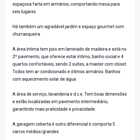
espaçosa farta em armários, comportando mesa para
seis lugares.
Há também um agradável jardim e espaço gourmet com
churrasqueira.
A área íntima tem piso em laminado de madeira e está no
2º pavimento, que oferece estar íntimo, banho social e 4
quartos confortáveis, sendo 2 suítes, a master com closet.
Todos tem ar-condicionado e ótimos armários. Banhos
com aquecimento solar de água.
A área de serviço, lavanderia e d.c.e. Tem boas dimensões
e estão localizadas em pavimento intermediário,
garantindo mais praticidade e privacidade.
A garagem coberta é outro diferencial e comporta 5
carros médios/grandes.