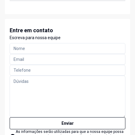
Entre em contato
Escreva para nossa equipe
Enviar
As informações serão utilizadas para que a nossa equipe possa