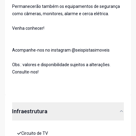
Permanecerão também os equipamentos de segurança
como câmeras, monitores, alarme e cerca elétrica.
Venha conhecer!
Acompanhe-nos no instagram @seispistasimoveis
Obs.: valores e disponibilidade sujeitos a alterações.
Consulte-nos!
Infraestrutura
Circuito de TV