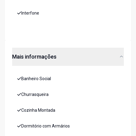
Interfone
Mais informações
Banheiro Social
Churrasqueira
Cozinha Montada
Dormitório com Armários