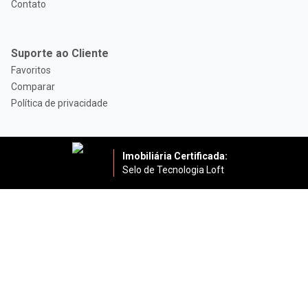
Contato
Suporte ao Cliente
Favoritos
Comparar
Política de privacidade
Imobiliária Certificada:
Selo de Tecnologia Loft