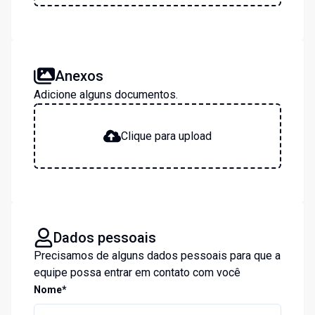
Anexos
Adicione alguns documentos.
Clique para upload
Dados pessoais
Precisamos de alguns dados pessoais para que a
equipe possa entrar em contato com você
Nome*