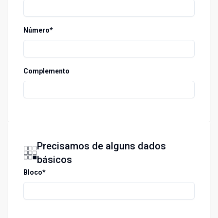
Número*
Complemento
Precisamos de alguns dados
básicos
Bloco*