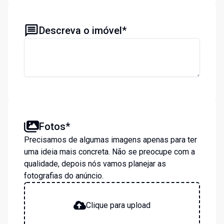
Descreva o imóvel*
Fotos*
Precisamos de algumas imagens apenas para ter
uma ideia mais concreta. Não se preocupe com a
qualidade, depois nós vamos planejar as
fotografias do anúncio.
Clique para upload