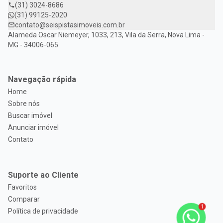
(31) 3024-8686
(31) 99125-2020
contato@seispistasimoveis.com.br
Alameda Oscar Niemeyer, 1033, 213, Vila da Serra, Nova Lima -
MG - 34006-065
Navegação rápida
Home
Sobre nós
Buscar imóvel
Anunciar imóvel
Contato
Suporte ao Cliente
Favoritos
Comparar
1
Política de privacidade