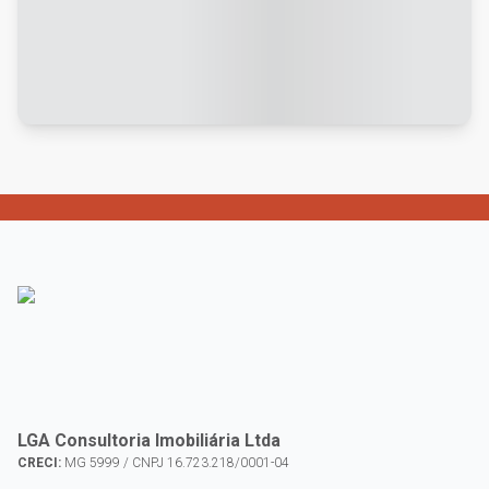
LGA Consultoria Imobiliária Ltda
CRECI:
MG 5999 / CNPJ 16.723.218/0001-04