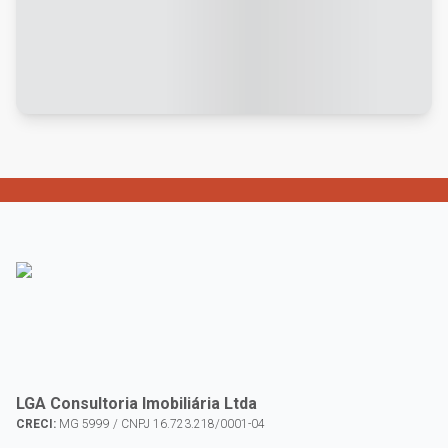
LGA Consultoria Imobiliária Ltda
CRECI:
MG 5999 / CNPJ 16.723.218/0001-04