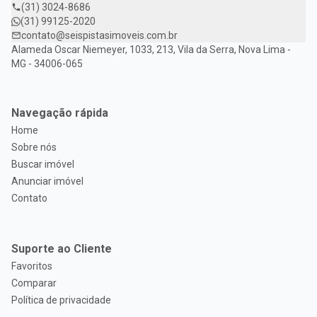
(31) 3024-8686
(31) 99125-2020
contato@seispistasimoveis.com.br
Alameda Oscar Niemeyer, 1033, 213, Vila da Serra, Nova Lima -
MG - 34006-065
Navegação rápida
Home
Sobre nós
Buscar imóvel
Anunciar imóvel
Contato
Suporte ao Cliente
Favoritos
Comparar
Política de privacidade