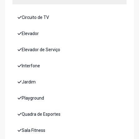
Circuito de TV
Elevador
Elevador de Serviço
Interfone
Jardim
Playground
Quadra de Esportes
Sala Fitness