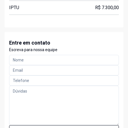
IPTU
R$ 7.300,00
Entre em contato
Escreva para nossa equipe