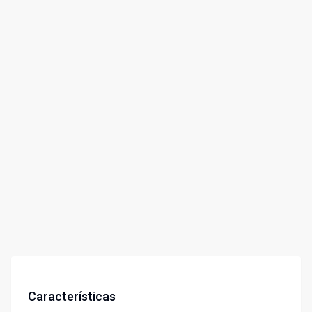
Características