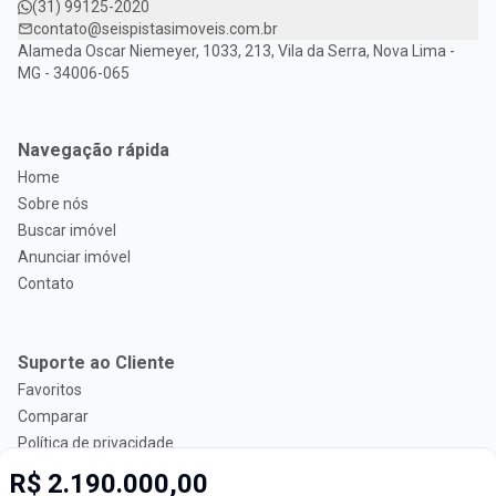
(31) 99125-2020
contato@seispistasimoveis.com.br
Alameda Oscar Niemeyer, 1033, 213, Vila da Serra, Nova Lima -
MG - 34006-065
Navegação rápida
Home
Sobre nós
Buscar imóvel
Anunciar imóvel
Contato
Suporte ao Cliente
Favoritos
Comparar
Política de privacidade
R$ 2.190.000,00