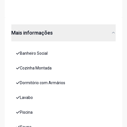
Mais informações
Banheiro Social
Cozinha Montada
Dormitório com Armários
Lavabo
Piscina