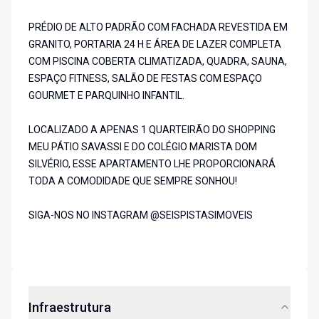
PRÉDIO DE ALTO PADRÃO COM FACHADA REVESTIDA EM
GRANITO, PORTARIA 24 H E ÁREA DE LAZER COMPLETA
COM PISCINA COBERTA CLIMATIZADA, QUADRA, SAUNA,
ESPAÇO FITNESS, SALÃO DE FESTAS COM ESPAÇO
GOURMET E PARQUINHO INFANTIL.
LOCALIZADO A APENAS 1 QUARTEIRÃO DO SHOPPING
MEU PÁTIO SAVASSI E DO COLÉGIO MARISTA DOM
SILVÉRIO, ESSE APARTAMENTO LHE PROPORCIONARÁ
TODA A COMODIDADE QUE SEMPRE SONHOU!
SIGA-NOS NO INSTAGRAM @SEISPISTASIMOVEIS
Infraestrutura