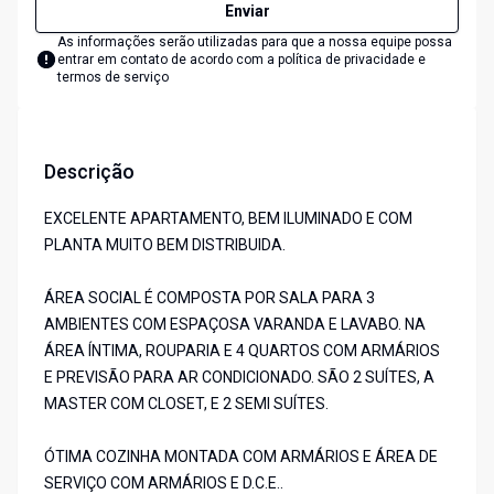
Enviar
As informações serão utilizadas para que a nossa equipe possa
entrar em contato de acordo com a
política de privacidade e
termos de serviço
Descrição
EXCELENTE APARTAMENTO, BEM ILUMINADO E COM
PLANTA MUITO BEM DISTRIBUIDA.
ÁREA SOCIAL É COMPOSTA POR SALA PARA 3
AMBIENTES COM ESPAÇOSA VARANDA E LAVABO. NA
ÁREA ÍNTIMA, ROUPARIA E 4 QUARTOS COM ARMÁRIOS
E PREVISÃO PARA AR CONDICIONADO. SÃO 2 SUÍTES, A
MASTER COM CLOSET, E 2 SEMI SUÍTES.
ÓTIMA COZINHA MONTADA COM ARMÁRIOS E ÁREA DE
SERVIÇO COM ARMÁRIOS E D.C.E..